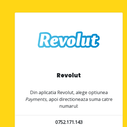
Revolut
Din aplicatia Revolut, alege optiunea
Payments
, apoi directioneaza suma catre
numarul:
0752.171.143