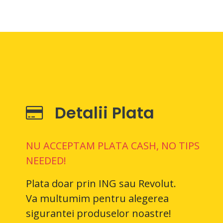
Detalii Plata
NU ACCEPTAM PLATA CASH, NO TIPS
NEEDED!
Plata doar prin ING sau Revolut.
Va multumim pentru alegerea
sigurantei produselor noastre!