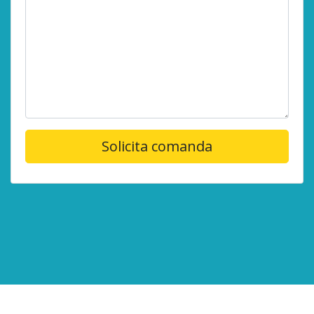
Solicita comanda