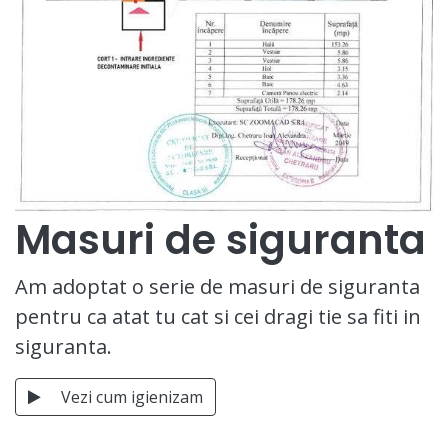
Masuri de siguranta
Am adoptat o serie de masuri de siguranta
pentru ca atat tu cat si cei dragi tie sa fiti in
siguranta.
Vezi cum igienizam